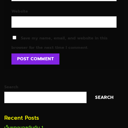
Website
Save my name, email, and website in this
browser for the next time I comment.
Search
SEARCH
Recent Posts
เว็บแทงบอลอันดับ 1