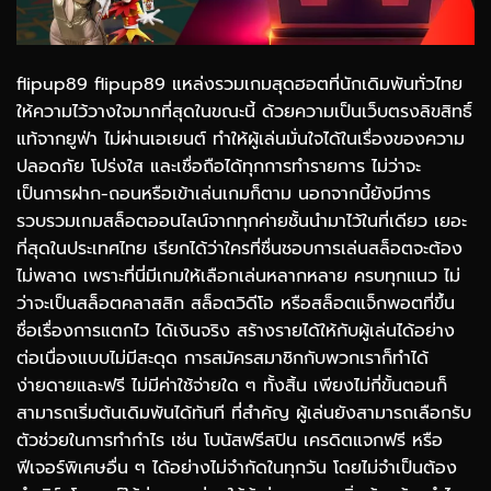
flipup89 flipup89 แหล่งรวมเกมสุดฮอตที่นักเดิมพันทั่วไทย
ให้ความไว้วางใจมากที่สุดในขณะนี้ ด้วยความเป็นเว็บตรงลิขสิทธิ์
แท้จากยูฟ่า ไม่ผ่านเอเยนต์ ทำให้ผู้เล่นมั่นใจได้ในเรื่องของความ
ปลอดภัย โปร่งใส และเชื่อถือได้ทุกการทำรายการ ไม่ว่าจะ
เป็นการฝาก-ถอนหรือเข้าเล่นเกมก็ตาม นอกจากนี้ยังมีการ
รวบรวมเกมสล็อตออนไลน์จากทุกค่ายชั้นนำมาไว้ในที่เดียว เยอะ
ที่สุดในประเทศไทย เรียกได้ว่าใครที่ชื่นชอบการเล่นสล็อตจะต้อง
ไม่พลาด เพราะที่นี่มีเกมให้เลือกเล่นหลากหลาย ครบทุกแนว ไม่
ว่าจะเป็นสล็อตคลาสสิก สล็อตวิดีโอ หรือสล็อตแจ็กพอตที่ขึ้น
ชื่อเรื่องการแตกไว ได้เงินจริง สร้างรายได้ให้กับผู้เล่นได้อย่าง
ต่อเนื่องแบบไม่มีสะดุด การสมัครสมาชิกกับพวกเราก็ทำได้
ง่ายดายและฟรี ไม่มีค่าใช้จ่ายใด ๆ ทั้งสิ้น เพียงไม่กี่ขั้นตอนก็
สามารถเริ่มต้นเดิมพันได้ทันที ที่สำคัญ ผู้เล่นยังสามารถเลือกรับ
ตัวช่วยในการทำกำไร เช่น โบนัสฟรีสปิน เครดิตแจกฟรี หรือ
ฟีเจอร์พิเศษอื่น ๆ ได้อย่างไม่จำกัดในทุกวัน โดยไม่จำเป็นต้อง