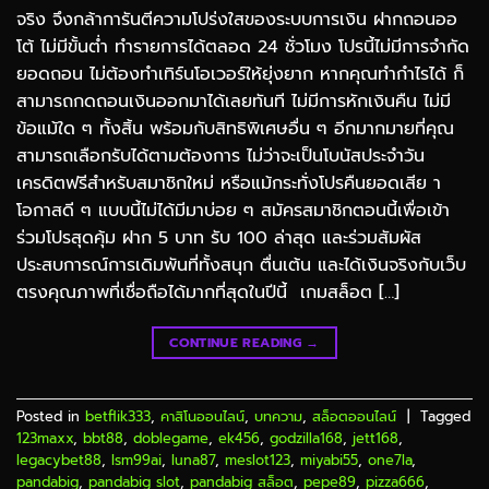
จริง จึงกล้าการันตีความโปร่งใสของระบบการเงิน ฝากถอนออ
โต้ ไม่มีขั้นต่ำ ทำรายการได้ตลอด 24 ชั่วโมง โปรนี้ไม่มีการจำกัด
ยอดถอน ไม่ต้องทำเทิร์นโอเวอร์ให้ยุ่งยาก หากคุณทำกำไรได้ ก็
สามารถกดถอนเงินออกมาได้เลยทันที ไม่มีการหักเงินคืน ไม่มี
ข้อแม้ใด ๆ ทั้งสิ้น พร้อมกับสิทธิพิเศษอื่น ๆ อีกมากมายที่คุณ
สามารถเลือกรับได้ตามต้องการ ไม่ว่าจะเป็นโบนัสประจำวัน
เครดิตฟรีสำหรับสมาชิกใหม่ หรือแม้กระทั่งโปรคืนยอดเสีย า
โอกาสดี ๆ แบบนี้ไม่ได้มีมาบ่อย ๆ สมัครสมาชิกตอนนี้เพื่อเข้า
ร่วมโปรสุดคุ้ม ฝาก 5 บาท รับ 100 ล่าสุด และร่วมสัมผัส
ประสบการณ์การเดิมพันที่ทั้งสนุก ตื่นเต้น และได้เงินจริงกับเว็บ
ตรงคุณภาพที่เชื่อถือได้มากที่สุดในปีนี้ เกมสล็อต […]
CONTINUE READING
→
Posted in
betflik333
,
คาสิโนออนไลน์
,
บทความ
,
สล็อตออนไลน์
|
Tagged
123maxx
,
bbt88
,
doblegame
,
ek456
,
godzilla168
,
jett168
,
legacybet88
,
lsm99ai
,
luna87
,
meslot123
,
miyabi55
,
one7la
,
pandabig
,
pandabig slot
,
pandabig สล็อต
,
pepe89
,
pizza666
,