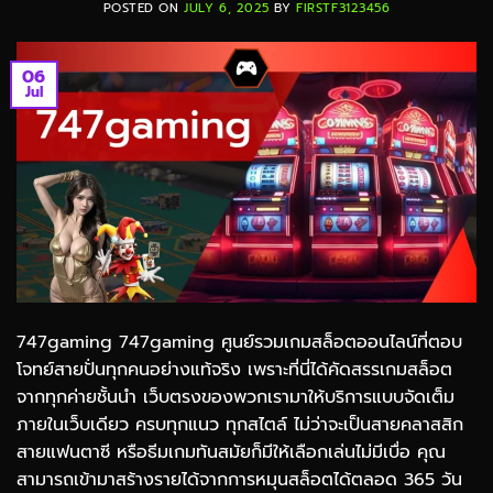
POSTED ON
JULY 6, 2025
BY
FIRSTF3123456
06
Jul
747gaming 747gaming ศูนย์รวมเกมสล็อตออนไลน์ที่ตอบ
โจทย์สายปั่นทุกคนอย่างแท้จริง เพราะที่นี่ได้คัดสรรเกมสล็อต
จากทุกค่ายชั้นนำ เว็บตรงของพวกเรามาให้บริการแบบจัดเต็ม
ภายในเว็บเดียว ครบทุกแนว ทุกสไตล์ ไม่ว่าจะเป็นสายคลาสสิก
สายแฟนตาซี หรือธีมเกมทันสมัยก็มีให้เลือกเล่นไม่มีเบื่อ คุณ
สามารถเข้ามาสร้างรายได้จากการหมุนสล็อตได้ตลอด 365 วัน