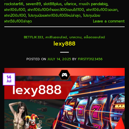
rockstar66
,
seven89
,
slot88plus
,
ufarice
,
ทางเข้า pandabig
,
ฝาก10รับ100
,
ฝาก10รับ100ทํายอด300ถอนได้100
,
ฝาก10รับ100วอเลท
,
ฝาก20รับ100
,
โปรทุนน้อยฝาก10รับ100ใหม่ล่าสุด
,
โปรทุนน้อย
ฝาก5รับ100ล่าสุด
Leave a comment
BETFLIK333
,
คาสิโนออนไลน์
,
บทความ
,
สล็อตออนไลน์
lexy888
POSTED ON
JULY 14, 2025
BY
FIRSTF3123456
14
Jul