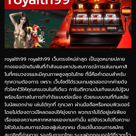
royalth99 royalth99 เว็บตรงใหม่ล่าสุด เป็นจุดหมายปลาย
ทางของนักเดิมพันที่กำลังมองหาประสบการณ์การเล่นเกมคาสิ
โนที่ครบวงจรและมีคุณภาพสูงสุดในไทย ที่นี่คือคำตอบสำหรับ
ทุกความต้องการ เพราะ เว็บไซต์ได้รวมเกมสุดฮอตจากค่ายดัง
ทั่วโลกไว้ให้คุณครบจบในที่เดียว การันตีความบันเทิงแบบไม่รู้จบ
พร้อมโอกาสในการทำกำไรแบบต่อเนื่อง ด้วยระบบเกมที่ทันสมัย
โบนัสแตกง่าย เล่นได้ทุกที่ ทุกเวลา ผ่านมือถือหรือคอมพิวเตอร์
โดยไม่ต้องดาวน์โหลดแอปให้ยุ่งยาก พวกเราไม่ได้อยู่แค่เพียง
เรื่องของความหลากหลายของเกมเท่านั้น แต่ยังรวมไปถึงความ
ใส่ใจในประสบการณ์ของผู้เล่นทุกคน ตั้งแต่ขั้นตอนการสมัคร
สมาชิกที่ง่ายดาย รองรับภาษาไทย ระบบฝากถอนออโต้ที่รวดเร็ว