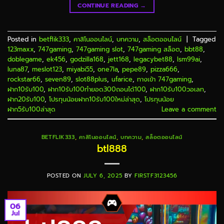
CONTINUE READING
→
Posted in
betflik333
,
คาสิโนออนไลน์
,
บทความ
,
สล็อตออนไลน์
|
Tagged
123maxx
,
747gaming
,
747gaming slot
,
747gaming สล็อต
,
bbt88
,
doblegame
,
ek456
,
godzilla168
,
jett168
,
legacybet88
,
lsm99ai
,
luna87
,
meslot123
,
miyabi55
,
one7la
,
pepe89
,
pizza666
,
rockstar66
,
seven89
,
slot88plus
,
ufarice
,
ทางเข้า 747gaming
,
ฝาก10รับ100
,
ฝาก10รับ100ทํายอด300ถอนได้100
,
ฝาก10รับ100วอเลท
,
ฝาก20รับ100
,
โปรทุนน้อยฝาก10รับ100ใหม่ล่าสุด
,
โปรทุนน้อย
ฝาก5รับ100ล่าสุด
Leave a comment
BETFLIK333
,
คาสิโนออนไลน์
,
บทความ
,
สล็อตออนไลน์
btl888
POSTED ON
JULY 6, 2025
BY
FIRSTF3123456
06
Jul