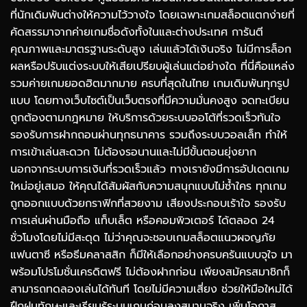
ที่นักเดิมพันต่างให้ความไว้วางใจ โดยเฉพาะเกมสล็อตแตกง่ายที่
คัดสรรมาจากค่ายเกมชื่อดังทั้งในและต่างประเทศ การันตี
คุณภาพและมาตรฐานระดับสูง เล่นแล้วได้เงินจริง ไม่มีการล็อก
ผลหรือปรับแต่งระบบให้เสียเปรียบผู้เล่นแต่อย่างใด ที่นี่คือแหล่ง
รวมค่ายเกมยอดฮิตมากมาย ครบที่สุดในไทย เกมเดิมพันทุกรูป
แบบ โดยทางเว็บไซต์เป็นเว็บตรงที่มีความมั่นคงสูง จดทะเบียน
ถูกต้องตามกฎหมาย ให้บริการด้วยระบบออโต้ที่รวดเร็วทันใจ
รองรับการฝากถอนผ่านทุกธนาคาร รวมถึงระบบวอลเล็ท ทำให้
การเข้าเล่นสะดวก ไม่ต้องรอนานและไม่มีขั้นตอนยุ่งยาก
นอกจากระบบการเงินที่รวดเร็วแล้ว ทางเรายังมีการอัปเดตเกม
ใหม่อยู่เสมอ ให้คุณได้สัมผัสกับความสนุกแบบไม่ซ้ำใคร ทุกเกม
ถูกออกแบบด้วยกราฟิกที่สวยงาม เสียงประกอบเร้าใจ รองรับ
การเล่นผ่านมือถือ แท็บเล็ต หรือคอมพิวเตอร์ ได้ตลอด 24
ชั่วโมงโดยไม่มีสะดุด ไม่ว่าคุณจะชอบเกมสล็อตแนวผจญภัย
แฟนตาซี หรือธีมคลาสสิก ก็มีให้เลือกอย่างครบครันแบบจุใจ มา
พร้อมโปรโมชั่นเครดิตฟรี ไม่ต้องฝากก่อน เพียงสมัครสมาชิกก็
สามารถทดลองเล่นได้ทันที โดยไม่มีความเสี่ยง ช่วยให้มือใหม่ได้
ฝึกฝนทักษะและเรียนรู้ระบบเกมก่อนลงสนามจริง เพิ่มโอกาส