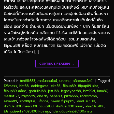
ทำเทิร์นโอเวอร์ให้ยุ่งยาก ช่วยให้ผู้เล่นสามารถเริ่มต้นสร้างกำไร
ได้เร็วขึ้น และประหยัดเงินลงทุนได้เป็นอย่างดี เหมาะกับทั้งผู้เล่น
มือใหม่ที่ต้องการเริ่มต้นอย่างคุ้มค่า และผู้เล่นมืออาชีพที่มองหา
โอกาสในการทำเงินที่มากกว่า เกมสล็อตภายในเว็บไซต์ขึ้นชื่อ
เรื่อง แตกง่าย จ่ายหนัก เริ่มต้นเดิมพันเพียง 1 บาท ก็มีสิทธิ์ลุ้น
รางวัลใหญ่หลักหมื่น หลักแสน ได้จริง แต่ใช้ทักษะและจังหวะการ
เล่นเข้ามาช่วยสร้างผลลัพธ์ได้อีกด้วย รวมเกมแตกง่าย
flipup89 สล็อต สมัครสมาชิก รับเครดิตฟรี ไม่จำกัด ไม่มีติด
เทิร์น ไม่มีการโกง […]
CONTINUE READING
→
Posted in
betflik333
,
คาสิโนออนไลน์
,
บทความ
,
สล็อตออนไลน์
|
Tagged
123maxx
,
bbt88
,
doblegame
,
ek456
,
flipup89
,
flipup89 slot
,
flipup89 สล็อต
,
godzilla168
,
jett168
,
legacybet88
,
lsm99ai
,
luna87
,
meslot123
,
miyabi55
,
one7la
,
pepe89
,
pizza666
,
rockstar66
,
seven89
,
slot88plus
,
ufarice
,
ทางเข้า flipup89
,
ฝาก10รับ100
,
ฝาก10รับ100ทํายอด300ถอนได้100
,
ฝาก10รับ100วอเลท
,
ฝาก20รับ100
,
โปรทุนน้อยฝาก10รับ100ใหม่ล่าสุด
,
โปรทุนน้อยฝาก5รับ100ล่าสุด