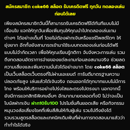
สมัครสมาชิก coke66 สล็อต รับเครดิตฟรี ทุกวัน ทดลองเล่น
ก่อนได้เลย
เพียงสมัครสมาชิกวันนี้ก็สามารถรับเครดิตฟรีได้ทันทีแบบไม่มี
เงื่อนไข แจกให้ทุกวันเพื่อเพิ่มทุนให้คุณนำไปทดลองเล่นเกม
ต่างๆ ได้อย่างเต็มที่ โดยไม่ต้องฝากเงินหรือแชร์โพสต์ใดๆ ให้
ยุ่งยาก อีกทั้งยังสามารถเข้ามาใช้ระบบทดลองเล่นก่อนได้ฟรี
แบบไม่จำกัดเวลา เพื่อให้คุณเรียนรู้กติกา จับจังหวะการเล่น รวม
ถึงทดสอบอัตราการจ่ายของแต่ละเกมก่อนลงสนามจริง ช่วยลด
ความเสี่ยงและเพิ่มความมั่นใจได้อย่างมาก โดย
coke66 สล็อต
เป็นเว็บสล็อตเว็บตรงที่ไม่ผ่านเอเยนต์ การันตีมาตรฐานความ
ปลอดภัยสูง เล่นแล้วได้เงินจริง ถอนออกได้ทุกบาทแบบไม่มีการ
โกง พร้อมให้บริการอย่างโปร่งใสและตรงไปตรงมา นอกจากนี้
ยังมีการแจกสิทธิพิเศษอื่นๆ อีกมากมายตลอดทั้งปี ไม่ว่าจะเป็น
โบนัสฝากเงิน
ฝาก10รับ100
โปรโมชั่นคืนยอดเสีย หรือกิจกรรม
หมุนวงล้อเสี่ยงโชคที่เพิ่มสีสันให้กับผู้เล่น รวมไปถึงยังได้
รวบรวมสูตรสล็อตและเทคนิคเดิมพันที่ผ่านการทดสอบมาแล้วว่า
ทำกำไรได้จริง