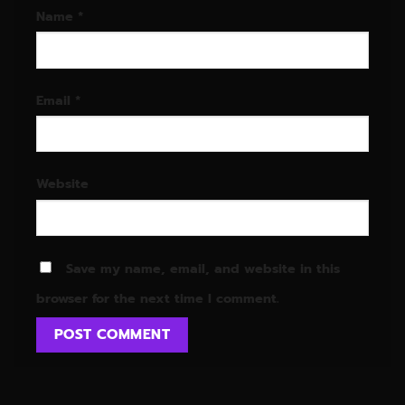
Name
*
Email
*
Website
Save my name, email, and website in this
browser for the next time I comment.