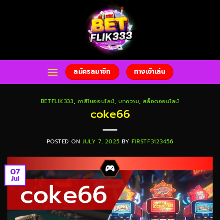
Skip
to
content
สมัครสมาชิก
ทางเข้าเล่น
BETFLIK333
,
คาสิโนออนไลน์
,
บทความ
,
สล็อตออนไลน์
coke66
POSTED ON
JULY 7, 2025
BY
FIRSTF3123456
07
Jul