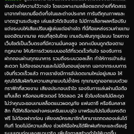
พันต่างให้ความไว้วางใจ โดยเฉพาะเกมสล็อตแตกง่ายที่คัดสรร
มาจากค่ายเกมชื่อดังทั้งในและต่างประเทศ การันตีคุณภาพและ
มาตรฐานระดับสูง เล่นแล้วได้เงินจริง ไม่มีการล็อกผลหรือปรับ
แต่งระบบให้เสียเปรียบผู้เล่นแต่อย่างใด ที่นี่คือแหล่งรวมค่ายเกม
ยอดฮิตมากมาย ครบที่สุดในไทย เกมเดิมพันทุกรูปแบบ โดยทาง
เว็บไซต์เป็นเว็บตรงที่มีความมั่นคงสูง จดทะเบียนถูกต้องตาม
กฎหมาย ให้บริการด้วยระบบออโต้ที่รวดเร็วทันใจ รองรับการ
ฝากถอนผ่านทุกธนาคาร รวมถึงระบบวอลเล็ท ทำให้การเข้าเล่น
สะดวก ไม่ต้องรอนานและไม่มีขั้นตอนยุ่งยาก นอกจากระบบการ
เงินที่รวดเร็วแล้ว ทางเรายังมีการอัปเดตเกมใหม่อยู่เสมอ ให้
คุณได้สัมผัสกับความสนุกแบบไม่ซ้ำใคร ทุกเกมถูกออกแบบด้วย
กราฟิกที่สวยงาม เสียงประกอบเร้าใจ รองรับการเล่นผ่านมือถือ
แท็บเล็ต หรือคอมพิวเตอร์ ได้ตลอด 24 ชั่วโมงโดยไม่มีสะดุด
ไม่ว่าคุณจะชอบเกมสล็อตแนวผจญภัย แฟนตาซี หรือธีมคลาส
สิก ก็มีให้เลือกอย่างครบครันแบบจุใจ มาพร้อมโปรโมชั่นเครดิต
ฟรี ไม่ต้องฝากก่อน เพียงสมัครสมาชิกก็สามารถทดลองเล่นได้
ทันที โดยไม่มีความเสี่ยง ช่วยให้มือใหม่ได้ฝึกฝนทักษะและเรียนรู้
ระบบเกมก่อนลงสนามจริง เพิ่มโอกาสสร้างกำไรให้มากขึ้น