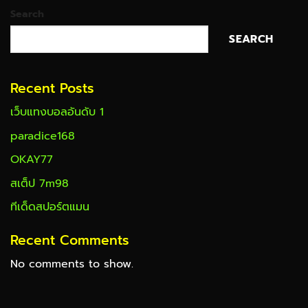
Search
SEARCH
Recent Posts
เว็บแทงบอลอันดับ 1
paradice168
OKAY77
สเต็ป 7m98
ทีเด็ดสปอร์ตแมน
Recent Comments
No comments to show.