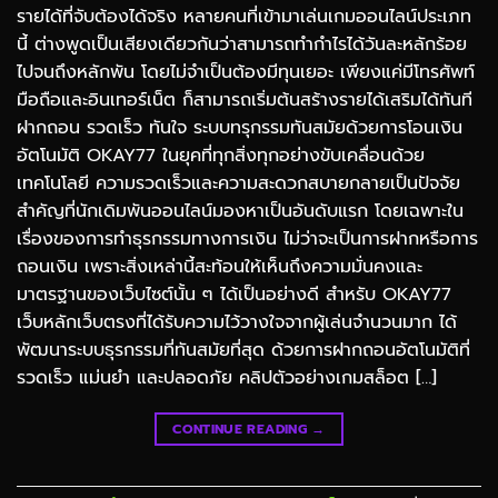
รายได้ที่จับต้องได้จริง หลายคนที่เข้ามาเล่นเกมออนไลน์ประเภท
นี้ ต่างพูดเป็นเสียงเดียวกันว่าสามารถทำกำไรได้วันละหลักร้อย
ไปจนถึงหลักพัน โดยไม่จำเป็นต้องมีทุนเยอะ เพียงแค่มีโทรศัพท์
มือถือและอินเทอร์เน็ต ก็สามารถเริ่มต้นสร้างรายได้เสริมได้ทันที
ฝากถอน รวดเร็ว ทันใจ ระบบทรุกรรมทันสมัยด้วยการโอนเงิน
อัตโนมัติ OKAY77 ในยุคที่ทุกสิ่งทุกอย่างขับเคลื่อนด้วย
เทคโนโลยี ความรวดเร็วและความสะดวกสบายกลายเป็นปัจจัย
สำคัญที่นักเดิมพันออนไลน์มองหาเป็นอันดับแรก โดยเฉพาะใน
เรื่องของการทำธุรกรรมทางการเงิน ไม่ว่าจะเป็นการฝากหรือการ
ถอนเงิน เพราะสิ่งเหล่านี้สะท้อนให้เห็นถึงความมั่นคงและ
มาตรฐานของเว็บไซต์นั้น ๆ ได้เป็นอย่างดี สำหรับ OKAY77
เว็บหลักเว็บตรงที่ได้รับความไว้วางใจจากผู้เล่นจำนวนมาก ได้
พัฒนาระบบธุรกรรมที่ทันสมัยที่สุด ด้วยการฝากถอนอัตโนมัติที่
รวดเร็ว แม่นยำ และปลอดภัย คลิปตัวอย่างเกมสล็อต […]
CONTINUE READING
→