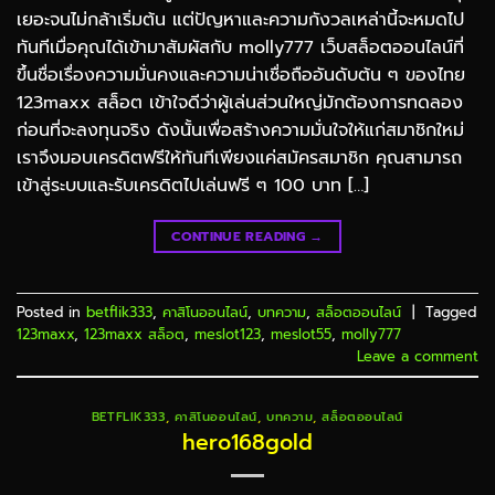
เยอะจนไม่กล้าเริ่มต้น แต่ปัญหาและความกังวลเหล่านี้จะหมดไป
ทันทีเมื่อคุณได้เข้ามาสัมผัสกับ molly777 เว็บสล็อตออนไลน์ที่
ขึ้นชื่อเรื่องความมั่นคงและความน่าเชื่อถืออันดับต้น ๆ ของไทย
123maxx สล็อต เข้าใจดีว่าผู้เล่นส่วนใหญ่มักต้องการทดลอง
ก่อนที่จะลงทุนจริง ดังนั้นเพื่อสร้างความมั่นใจให้แก่สมาชิกใหม่
เราจึงมอบเครดิตฟรีให้ทันทีเพียงแค่สมัครสมาชิก คุณสามารถ
เข้าสู่ระบบและรับเครดิตไปเล่นฟรี ๆ 100 บาท […]
CONTINUE READING
→
Posted in
betflik333
,
คาสิโนออนไลน์
,
บทความ
,
สล็อตออนไลน์
|
Tagged
123maxx
,
123maxx สล็อต
,
meslot123
,
meslot55
,
molly777
Leave a comment
BETFLIK333
,
คาสิโนออนไลน์
,
บทความ
,
สล็อตออนไลน์
hero168gold