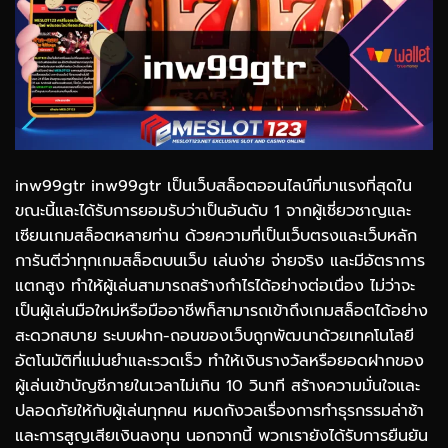
inw99gtr inw99gtr เป็นเว็บสล็อตออนไลน์ที่มาแรงที่สุดใน
ขณะนี้และได้รับการยอมรับว่าเป็นอันดับ 1 จากผู้เชี่ยวชาญและ
เซียนเกมสล็อตหลายท่าน ด้วยความที่เป็นเว็บตรงและเว็บหลัก
การันตีว่าทุกเกมสล็อตบนเว็บ เล่นง่าย จ่ายจริง และมีอัตราการ
แตกสูง ทำให้ผู้เล่นสามารถสร้างกำไรได้อย่างต่อเนื่อง ไม่ว่าจะ
เป็นผู้เล่นมือใหม่หรือมืออาชีพก็สามารถเข้าถึงเกมสล็อตได้อย่าง
สะดวกสบาย ระบบฝาก-ถอนของเว็บถูกพัฒนาด้วยเทคโนโลยี
อัตโนมัติที่แม่นยำและรวดเร็ว ทำให้เงินรางวัลหรือยอดฝากของ
ผู้เล่นเข้าบัญชีภายในเวลาไม่เกิน 10 วินาที สร้างความมั่นใจและ
ปลอดภัยให้กับผู้เล่นทุกคน หมดกังวลเรื่องการทำธุรกรรมล่าช้า
และการสูญเสียเงินลงทุน นอกจากนี้ พวกเรายังได้รับการยืนยัน