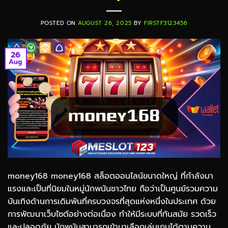
POSTED ON
AUGUST 26, 2025
BY
FIRSTF3123456
26
Aug
money168 money168 สล็อตออนไลน์ขนาดใหญ่ ที่กำลังมา
แรงและเป็นที่นิยมในหมู่นักพนันชาวไทย ถือว่าเป็นศูนย์รวมความ
บันเทิงด้านการเดิมพันที่ครบวงจรที่สุดแห่งหนึ่งในประเทศ ด้วย
การพัฒนาเว็บไซต์อย่างต่อเนื่อง ทำให้มีระบบที่ทันสมัย รวดเร็ว
และปลอดภัย นักพนันสามารถเข้ามาเลือกเล่นเกมได้ตามความ