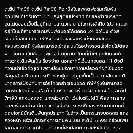
สเต็ป 7m98 สเต็ป 7m98 คือหนึ่งในแพลตฟอร์มเดิมพัน
ออนไลน์ที่ได้รับความนิยมสูงสุดในประเทศไทยและต่างประเทศ
จุดเด่นของเว็บนี้อยู่ที่ความสะดวกสบายในการเข้าถึง ไม่ว่าคุณจะ
อยู่ที่ไหนก็สามารถเดิมพันฟุตบอลได้ตลอด 24 ชั่วโมง ด้วย
ระบบที่ออกแบบมาให้ใช้งานง่ายและรองรับทั้งมือถือและ
คอมพิวเตอร์ ผู้เล่นสามารถเข้าสู่ระบบได้อย่างรวดเร็วโดยไม่ต้อง
ผ่านขั้นตอนซับซ้อน และยังมีเมนูภาษาไทยที่ทำให้ทุกขั้นตอนใน
การวางเดิมพันเป็นเรื่องง่าย นอกจากนี้เว็บแทงบอล 111 ยังมี
ความน่าเชื่อถือสูง เพราะมีระบบรักษาความปลอดภัยที่เข้มงวด
ข้อมูลส่วนตัวและการเงินของผู้เล่นจะถูกเก็บเป็นความลับ และมี
มาตรการป้องกันการฉ้อโกงอย่างเข้มงวด ทำให้ผู้เล่นสามารถ
เดิมพันได้อย่างมั่นใจเต็มที่ บริการและฟีเจอร์เด่นของเว็บ สเต็ป
7m98 แทงบอลสด แทงล่วงหน้า เว็บไซต์ไม่ได้มีเพียงการแทง
บอลเพียงอย่างเดียว แต่ยังมีบริการและฟีเจอร์เสริมมากมายที่
ตอบโจทย์นักเดิมพันทุกประเภท ไม่ว่าจะเป็นการแทงบอลสด แทง
ล่วงหน้า หรือแม้กระทั่งการเดิมพันแบบ สเต็ป 7m98 ที่ช่วยเพิ่ม
โอกาสในการทำกำไร นอกจากนี้ยังมีสถิติการแข่งขันย้อนหลัง