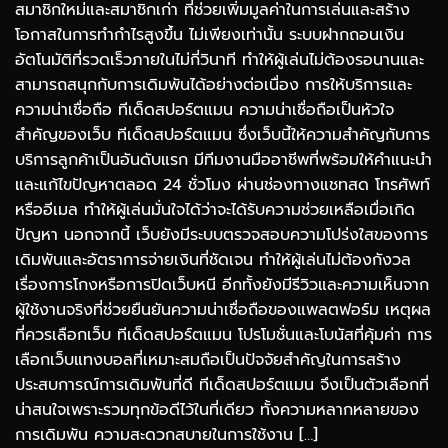
สมาชิกใหม่และสมาชิกเก่า ที่ช่วยเพิ่มมูลค่าในการเล่นและสร้าง
โอกาสในการทำกำไรสูงขึ้น ไม่เพียงเท่านั้น ระบบฝากถอนเงิน
อัตโนมัติที่รวดเร็วภายในไม่กี่วินาที ทำให้ผู้เล่นไม่ต้องรอนานและ
สามารถสนุกกับการเดิมพันได้อย่างต่อเนื่อง การให้บริการและ
ความน่าเชื่อถือ ทีเด็ดสปอร์ตแมน ความน่าเชื่อถือเป็นหัวใจ
สำคัญของเว็บ ทีเด็ดสปอร์ตแมน ซึ่งเว็บนี้ให้ความสำคัญกับการ
บริการลูกค้าเป็นอันดับแรก มีทีมงานมืออาชีพที่พร้อมให้คำแนะนำ
และแก้ไขปัญหาตลอด 24 ชั่วโมง ผ่านช่องทางแชทสด โทรศัพท์
หรืออีเมล ทำให้ผู้เล่นมั่นใจได้ว่าจะได้รับความช่วยเหลือเมื่อเกิด
ปัญหา นอกจากนี้ เว็บยังมีระบบตรวจสอบความโปร่งใสของการ
เดิมพันและอัตราการจ่ายเงินที่ชัดเจน ทำให้ผู้เล่นไม่ต้องกังวล
เรื่องการโกงหรือการปิดเว็บหนี อีกทั้งยังมีรีวิวและความเห็นจาก
ผู้ใช้งานจริงที่ช่วยยืนยันความน่าเชื่อถือของแพลตฟอร์ม เหตุผล
ที่ควรเลือกเว็บ ทีเด็ดสปอร์ตแมน โปรโมชั่นและโบนัสที่คุ้มค่า การ
เลือกเว็บแทงบอลที่เหมาะสมถือเป็นปัจจัยสำคัญในการสร้าง
ประสบการณ์การเดิมพันที่ดี ทีเด็ดสปอร์ตแมน จึงเป็นตัวเลือกที่
น่าสนใจเพราะรวมทุกข้อดีไว้ในที่เดียว ทั้งความหลากหลายของ
การเดิมพัน ความสะดวกสบายในการใช้งาน […]