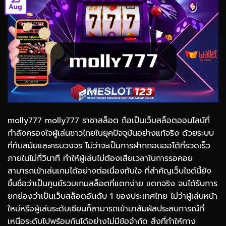
25
Aug
molly777 molly777 ราชาสล็อต ถือเป็นเว็บสล็อตออนไลน์ที่
กำลังครองใจผู้เล่นชาวไทยในยุคปัจจุบันอย่างแท้จริง ด้วยระบบ
ที่ทันสมัยและครบวงจร ไม่ว่าจะเป็นการฝากถอนออโต้ที่รวดเร็ว
ภายในไม่กี่วินาที ทำให้ผู้เล่นไม่ต้องเสียเวลาในการรอคอย
สามารถเข้าเล่นเกมได้อย่างต่อเนื่องทันใจ ที่สำคัญเว็บไซต์นี้ยัง
ขึ้นชื่อว่าเป็นศูนย์รวมเกมสล็อตที่แตกง่าย แตกจริง จนได้รับการ
ยกย่องว่าเป็นเว็บสล็อตอันดับ 1 ของประเทศไทย ไม่ว่าผู้เล่นหน้า
ใหม่หรือผู้เล่นระดับเซียนก็สามารถเข้ามาสัมผัสประสบการณ์ที่
เหนือระดับไปพร้อมกันได้อย่างไม่มีข้อจำกัด สิ่งที่ทำให้ทาง