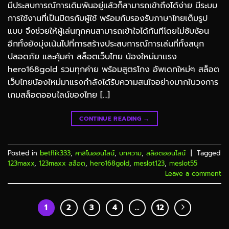
มีประสบการณ์การเดิมพันอยู่แล้วก็สามารถเข้าถึงได้ง่าย มีระบบ
การใช้งานที่เป็นมิตรกับผู้ใช้ พร้อมกับรองรับภาษาไทยเต็มรูป
แบบ จึงช่วยให้ผู้เล่นทุกคนสามารถเข้าใจได้ทันทีโดยไม่ซับซ้อน
อีกทั้งยังมุ่งเน้นไปที่การสร้างประสบการณ์การเล่นที่ทั้งสนุก
ปลอดภัย และคุ้มค่า สล็อตเว็บไทย น้องใหม่มาเเรง
hero168gold รวมทุกค่าย พร้อมสูตรโกง อัพเดทใหม่ๆ สล็อต
เว็บไทยน้องใหม่มาแรงกำลังได้รับความสนใจอย่างมากในวงการ
เกมสล็อตออนไลน์ของไทย […]
CONTINUE READING
→
Posted in
betflik333
,
คาสิโนออนไลน์
,
บทความ
,
สล็อตออนไลน์
|
Tagged
123maxx
,
123maxx สล็อต
,
hero168gold
,
meslot123
,
meslot55
Leave a comment
1
2
3
4
…
12