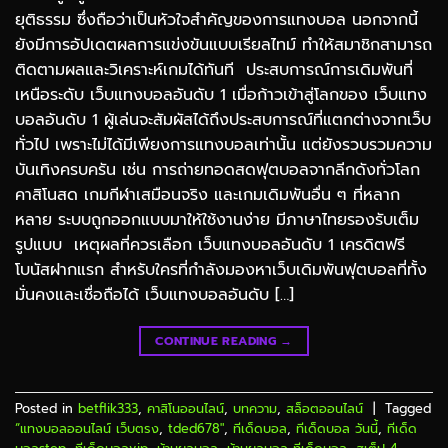
ยุติธรรม ซึ่งถือว่าเป็นหัวใจสำคัญของการแทงบอล นอกจากนี้
ยังมีการอัปเดตผลการแข่งขันแบบเรียลไทม์ ทำให้สมาชิกสามารถ
ติดตามผลและวิเคราะห์เกมได้ทันที ประสบการณ์การเดิมพันที่
เหนือระดับ เว็บแทงบอลอันดับ 1 เมื่อก้าวเข้าสู่โลกของ เว็บแทง
บอลอันดับ 1 ผู้เล่นจะสัมผัสได้ถึงประสบการณ์ที่แตกต่างจากเว็บ
ทั่วไป เพราะไม่ได้มีเพียงการแทงบอลเท่านั้น แต่ยังรวบรวมความ
บันเทิงครบครัน เช่น การถ่ายทอดสดฟุตบอลจากลีกดังทั่วโลก
คาสิโนสด เกมกีฬาเสมือนจริง และเกมเดิมพันอื่น ๆ ที่หลาก
หลาย ระบบถูกออกแบบมาให้ใช้งานง่าย มีภาษาไทยรองรับเต็ม
รูปแบบ เหตุผลที่ควรเลือก เว็บแทงบอลอันดับ 1 เครดิตฟรี
โบนัสฝากแรก สำหรับใครที่กำลังมองหาเว็บเดิมพันฟุตบอลที่ทั้ง
มั่นคงและเชื่อถือได้ เว็บแทงบอลอันดับ […]
CONTINUE READING
→
Posted in
betflik333
,
คาสิโนออนไลน์
,
บทความ
,
สล็อตออนไลน์
|
Tagged
“แทงบอลออนไลน์ เว็บตรง
,
tded678″
,
ทีเด็ดบอล
,
ทีเด็ดบอล วันนี้
,
ทีเด็ด