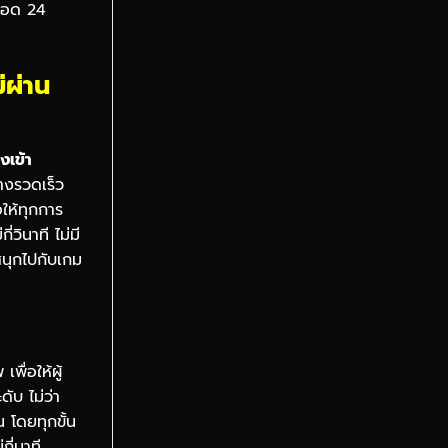
ตลอด 24
่ผ่าน
งเข้า
่างรวดเร็ว
ให้ทุกการ
วินาที ไม่มี
สนุกไปกับเกม
ื่อให้ผู้
ับ ไม่ว่า
 โดยทุกขั้น
ี่นาที