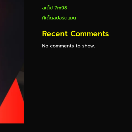
สเต็ป 7m98
ทีเด็ดสปอร์ตแมน
Recent Comments
No comments to show.