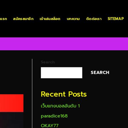
าแรก
สมัครสมาชิก
เข้าเล่นสล็อต
บทความ
ติดต่อเรา
SITEMAP
Search
SEARCH
Recent Posts
เว็บแทงบอลอันดับ 1
paradice168
OKAY77