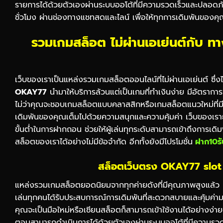
รายการได้ด้วยตัวเองผ่านระบบออโต้ที่มีความรวดเร็วและปลอด
ชั่วโมง ผ่านช่องทางแชทสดและไลน์ เพื่อให้ทุกการเดิมพันของคุ
รวมเกมสล็อต ไม่ผ่านเอเย่นต์กับ ท
เว็บของเราเป็นแหล่งรวมเกมสล็อตออนไลน์ที่ไม่ผ่านเอเย่นต์ ซึ่ง
OKAY77
นำมาให้บริการล้วนแต่เป็นเกมที่ทำเงินง่าย มีอัตราการ
ไม่ว่าคุณจะชอบเกมสล็อตแบบคลาสสิกหรือเกมสล็อตแนวใหม่ที่มีฟี
เดิมพันของคุณเต็มไปด้วยความสนุกและความคุ้มค่า เว็บของเรายั
ขั้นต่ำในการฝากถอน ช่วยให้ผู้เล่นทุกระดับสามารถเข้าถึงการเด
สล็อตของเราได้อย่างไม่มีข้อจำกัด อีกทั้งยังมีโปรโมชั่น
ฝาก10ร
สล็อตเว็บตรง OKAY77 slot ฝา
แหล่งรวมเกมสล็อตยอดนิยมจากทุกค่ายดังที่มีคุณภาพสูงแล้ว ทาง
เล่นทุกคนได้รับประสบการณ์การเดิมพันที่สะดวกสบายและคุ้มค่า
คุณจะเป็นมือใหม่หรือเซียนสล็อตก็สามารถเข้าใช้งานได้อย่างง่
ตอนสามารถดำเนินการได้ด้วยตัวเองผ่านระบบออโต้ที่มีความรวดเร