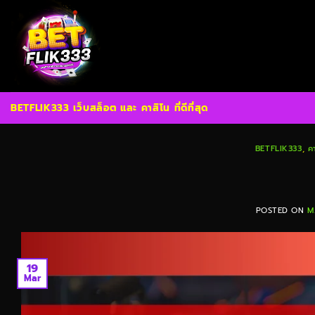
Skip
to
content
BETFLIK333 เว็บสล็อต และ คาสิโน ที่ดีที่สุด
BETFLIK333
,
ค
POSTED ON
M
19
Mar