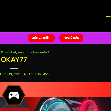
หน้
สมัครสมาชิก
ทางเข้าเล่น
าสิโนออนไลน์
,
บทความ
,
สล็อตออนไลน์
OKAY77
ARCH 19, 2025
BY
FIRSTF3123456