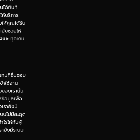
นได้ทันที
ให้บริการ
ให้คุณได้รับ
ยังช่วยให้
รชนะ ทุกเกม
กมที่ชื่นชอบ
้าใช้งาน
งของเรานั้น
้อมูลเพื่อ
งเรายังมี
บบไม่มีสะดุด
รให้กับผู้
รายังมีระบบ