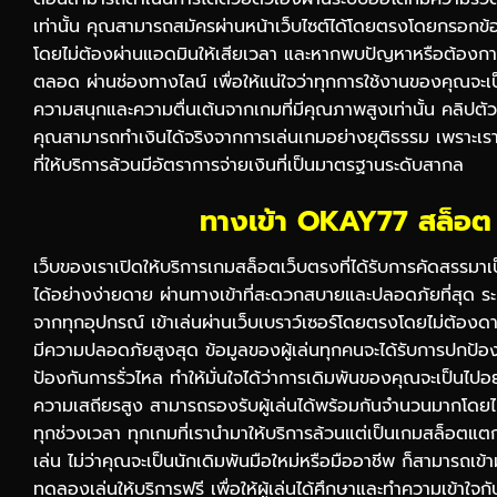
เท่านั้น คุณสามารถสมัครผ่านหน้าเว็บไซต์ได้โดยตรงโดยกรอกข้อมูลท
โดยไม่ต้องผ่านแอดมินให้เสียเวลา และหากพบปัญหาหรือต้องกา
ตลอด ผ่านช่องทางไลน์ เพื่อให้แน่ใจว่าทุกการใช้งานของคุณจะเป
ความสนุกและความตื่นเต้นจากเกมที่มีคุณภาพสูงเท่านั้น คลิปตั
คุณสามารถทำเงินได้จริงจากการเล่นเกมอย่างยุติธรรม เพราะเราเ
ที่ให้บริการล้วนมีอัตราการจ่ายเงินที่เป็นมาตรฐานระดับสากล
ทางเข้า OKAY77 สล็อต สะ
เว็บของเราเปิดให้บริการเกมสล็อตเว็บตรงที่ได้รับการคัดสรรมาเ
ได้อย่างง่ายดาย ผ่านทางเข้าที่สะดวกสบายและปลอดภัยที่สุด
จากทุกอุปกรณ์ เข้าเล่นผ่านเว็บเบราว์เซอร์โดยตรงโดยไม่ต้องดา
มีความปลอดภัยสูงสุด ข้อมูลของผู้เล่นทุกคนจะได้รับการปกป้อ
ป้องกันการรั่วไหล ทำให้มั่นใจได้ว่าการเดิมพันของคุณจะเป็นไป
ความเสถียรสูง สามารถรองรับผู้เล่นได้พร้อมกันจำนวนมากโดยไ
ทุกช่วงเวลา ทุกเกมที่เรานำมาให้บริการล้วนแต่เป็นเกมสล็อตแตกง
เล่น ไม่ว่าคุณจะเป็นนักเดิมพันมือใหม่หรือมืออาชีพ ก็สามารถเข้
ทดลองเล่นให้บริการฟรี เพื่อให้ผู้เล่นได้ศึกษาและทำความเข้าใจก