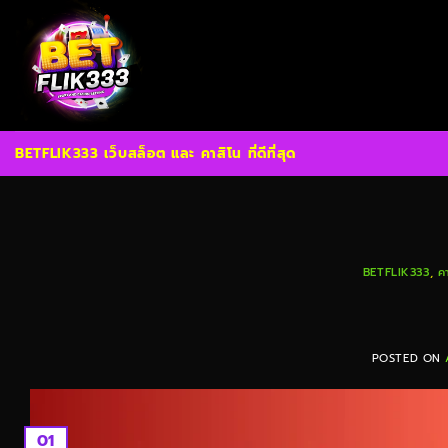
Skip
to
content
BETFLIK333 เว็บสล็อต และ คาสิโน ที่ดีที่สุด
BETFLIK333
,
ค
POSTED ON
01