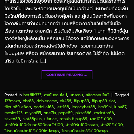
ทำเทิร์นโอเวอร์ให้ยุ่งยาก ช่วยให้ผู้เล่นสามารถเริ่มต้นสร้างกำไร
ได้เร็วขึ้น และประหยัดเงินลงทุนได้เป็นอย่างดี เหมาะกับทั้งผู้เล่น
มือใหม่ที่ต้องการเริ่มต้นอย่างคุ้มค่า และผู้เล่นมืออาชีพที่มองหา
โอกาสในการทำเงินที่มากกว่า เกมสล็อตภายในเว็บไซต์ขึ้นชื่อ
เรื่อง แตกง่าย จ่ายหนัก เริ่มต้นเดิมพันเพียง 1 บาท ก็มีสิทธิ์ลุ้น
รางวัลใหญ่หลักหมื่น หลักแสน ได้จริง แต่ใช้ทักษะและจังหวะการ
เล่นเข้ามาช่วยสร้างผลลัพธ์ได้อีกด้วย รวมเกมแตกง่าย
flipup89 สล็อต สมัครสมาชิก รับเครดิตฟรี ไม่จำกัด ไม่มีติด
เทิร์น ไม่มีการโกง […]
CONTINUE READING
→
Posted in
betflik333
,
คาสิโนออนไลน์
,
บทความ
,
สล็อตออนไลน์
|
Tagged
123maxx
,
bbt88
,
doblegame
,
ek456
,
flipup89
,
flipup89 slot
,
flipup89 สล็อต
,
godzilla168
,
jett168
,
legacybet88
,
lsm99ai
,
luna87
,
meslot123
,
miyabi55
,
one7la
,
pepe89
,
pizza666
,
rockstar66
,
seven89
,
slot88plus
,
ufarice
,
ทางเข้า flipup89
,
ฝาก10รับ100
,
ฝาก10รับ100ทํายอด300ถอนได้100
,
ฝาก10รับ100วอเลท
,
ฝาก20รับ100
,
โปรทุนน้อยฝาก10รับ100ใหม่ล่าสุด
,
โปรทุนน้อยฝาก5รับ100ล่าสุด