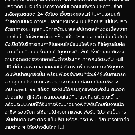
ปลอดภัย ไปจนถึงบริการจากทีมแอดมินที่พร้อมให้ความช่วย
เหลือคุณตลอด 24 ชั่วโมง เว็บตรงของแท้ ไม่ผ่านเอเย่นต์
ทำให้คุณมั่นใจได้ว่าเล่นแล้วได้เงินจริง ไม่มีล็อกยูส ไม่มีปรับลด
อัตราการชนะ ทุกเกมมีการพัฒนาและอัปเดตอย่างต่อเนื่องจาก
ค่ายชั้นนำ ไม่เพียงแต่เกมสล็อตที่โบนัสแตกง่ายเท่านั้น เว็บไซต์
ยังเปิดให้บริการเกมคาสิโนออนไลน์แบบไลฟ์สด ที่ให้คุณสัมผัส
ความตื่นเต้นแบบเรียลไทม์ ไทุกการเดิมพันโปร่งใสและยุติธรรม
ถ่ายทอดสดตรงจากคาสิโนต่างประเทศ ภาพคมชัดระดับ Full
HD มีดีลเลอร์สาวสวยคอยให้บริการ เพิ่มบรรยากาศให้ทุกการ
เดิมพันน่าสนุกยิ่งขึ้น พร้อมฟีเจอร์พิเศษที่ช่วยให้ผู้เล่นสามารถ
ควบคุมงบประมาณและกลยุทธ์การเล่นได้อย่างมืออาชีพ ระบบ
เกม royalth99 สล็อต รองรับได้ครบทุกแพลตฟอร์ม สะดวก
ปลอดภัย ผู้ให้บริการเกมออนไลน์ที่มาแรงที่สุดในขณะนี้ มา
พร้อมระบบเกมที่ได้รับการพัฒนาอย่างพิถีพิถันโดยทีมงานมือ
อาชีพ รองรับการใช้งานได้ครบทุกแพลตฟอร์ม ไม่ว่าจะเป็นการ
เล่นผ่านคอมพิวเตอร์ แท็บเล็ต หรือสมาร์ตโฟน ก็สามารถเข้าถึง
เกมต่าง ๆ ได้อย่างลื่นไหล […]