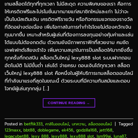
เกมสล็อตได้ทุกที่ทุกเวลา ไม่มีสะดุด ความพิเศษของเรา คือการ
ให้เครดิตฟรีและโปรโมชั่นมากมายแก่สมาชิกใหม่และเก่า ไม่ว่าจะ
เป็นโบนัสเติมเงิน เครดิตฟรีรายวัน หรือกิจกรรมแจกของรางวัล
ที่จัดอย่างต่อเนื่อง เพิ่มโอกาสในการทำกำไรโดยไม่ต้องควักเงิน
ทุนมากขึ้น เหมาะสำหรับผู้เล่นที่ต้องการลงทุนอย่างคุ้มค่าและเล่น
ได้แบบไม่ต้องกดดัน ตัวเกมยังมีภาพกราฟิกที่สวยงาม คมชัด
เอฟเฟกต์เสียงเร้าใจ เพิ่มความสนุกในการปั่นสล็อตให้มากยิ่งขึ้น
ทุกครั้งที่กดสปิน สล็อตเว็บใหญ่ lexy888 slot ระบบฝากถอน
อัตโนมัติ ไม่มีขั้นต่ำ เล่นได้ จ่ายครบ ถอนเงินได้ทุกเวลา สล็อต
เว็บใหญ่ lexy888 slot คือหนึ่งในผู้ให้บริการเกมสล็อตออนไลน์
ที่กำลังมาแรงที่สุดในขณะนี้ ด้วยระบบที่มีความทันสมัยและตอบ
โจทย์ผู้เล่นทุกกลุ่ม […]
CONTINUE READING
→
Posted in
betflik333
,
คาสิโนออนไลน์
,
บทความ
,
สล็อตออนไลน์
|
Tagged
123maxx
,
bbt88
,
doblegame
,
ek456
,
godzilla168
,
jett168
,
legacybet88
,
lexy 888
,
lexy888
,
lexy888 slot
,
lsm99ai
,
luna87
,