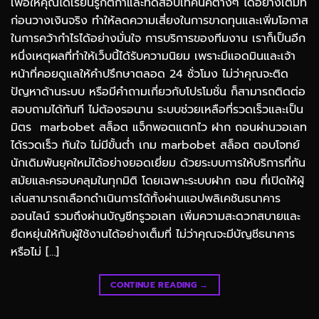
เพื่อให้คุณได้เรียนรู้กติกาและทดสอบเทคนิคต่างๆ ได้อย่างเต็มที่
ก่อนวางเงินจริง ทำให้ลดความเสี่ยงในการขาดทุนและเพิ่มโอกาส
ในการคว้ากำไรได้อย่างมั่นใจ การบริการของทีมงาน เราก็เป็นอีก
หนึ่งเหตุผลที่ทำให้เว็บนี้ได้รับความนิยม เพราะมีแอดมินและเจ้า
หน้าที่คอยดูแลให้คำปรึกษาตลอด 24 ชั่วโมง ไม่ว่าคุณจะติด
ปัญหาด้านระบบ หรือมีคำถามเกี่ยวกับโปรโมชั่น ก็สามารถติดต่อ
สอบถามได้ทันที ไม่ต้องรอนาน ระบบช่วยเหลือที่รวดเร็วและเป็น
มิตร marbobet สล็อต แจ็กพอตแตกไว ฝาก ถอนผ่านวอเลท
ได้รวดเร็ว ทันใจ ไม่มีขั้นต่ำ เกม marbobet สล็อต ตอบโจทย์
นักเดิมพันยุคใหม่ได้อย่างยอดเยี่ยม ด้วยระบบการให้บริการที่ทัน
สมัยและครอบคลุมในทุกมิติ โดยเฉพาะระบบฝาก ถอน ที่เปิดให้ผู้
เล่นสามารถเลือกดำเนินการได้ทั้งผ่านแอปพลิเคชันธนาคาร
ออนไลน์ รวมถึงผ่านบัญชีทรูวอเลท เพิ่มความสะดวกสบายและ
ยืดหยุ่นให้กับผู้ใช้งานได้อย่างเต็มที่ ไม่ว่าคุณจะมีบัญชีธนาคาร
หรือไม่ […]
CONTINUE READING
→