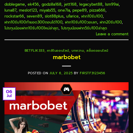
doblegame
,
ek456
,
godzilla168
,
jett168
,
legacybet88
,
lsm99ai
,
luna87
,
meslot123
,
miyabi55
,
one7la
,
pepe89
,
pizza666
,
rockstar66
,
seven89
,
slot88plus
,
ufarice
,
ฝาก10รับ100
,
ฝาก10รับ100ทํายอด300ถอนได้100
,
ฝาก10รับ100วอเลท
,
ฝาก20รับ100
,
โปรทุนน้อยฝาก10รับ100ใหม่ล่าสุด
,
โปรทุนน้อยฝาก5รับ100ล่าสุด
Leave a comment
BETFLIK333
,
คาสิโนออนไลน์
,
บทความ
,
สล็อตออนไลน์
marbobet
POSTED ON
JULY 6, 2025
BY
FIRSTF3123456
06
Jul