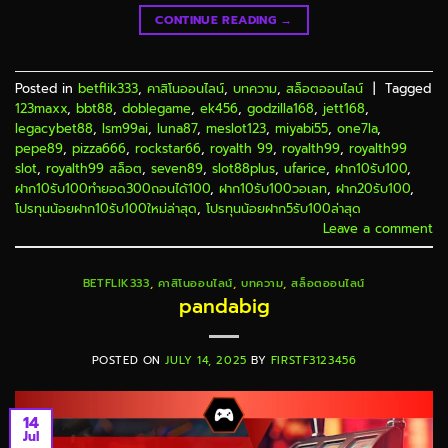
CONTINUE READING
→
Posted in
betflik333
,
คาสิโนออนไลน์
,
บทความ
,
สล็อตออนไลน์
|
Tagged
123maxx
,
bbt88
,
doblegame
,
ek456
,
godzilla168
,
jett168
,
legacybet88
,
lsm99ai
,
luna87
,
meslot123
,
miyabi55
,
one7la
,
pepe89
,
pizza666
,
rockstar66
,
royalth 99
,
royalth99
,
royalth99
slot
,
royalth99 สล็อต
,
seven89
,
slot88plus
,
ufarice
,
ฝาก10รับ100
,
ฝาก10รับ100ทํายอด300ถอนได้100
,
ฝาก10รับ100วอเลท
,
ฝาก20รับ100
,
โปรทุนน้อยฝาก10รับ100ใหม่ล่าสุด
,
โปรทุนน้อยฝาก5รับ100ล่าสุด
Leave a comment
BETFLIK333
,
คาสิโนออนไลน์
,
บทความ
,
สล็อตออนไลน์
pandabig
POSTED ON
JULY 14, 2025
BY
FIRSTF3123456
14
Jul