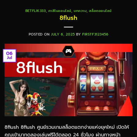
BETFLIK333
,
คาสิโนออนไลน์
,
บทความ
,
สล็อตออนไลน์
8flush
POSTED ON
JULY 6, 2025
BY
FIRSTF3123456
06
Jul
8flush 8flush ศูนย์รวมเกมสล็อตแตกง่ายแห่งยุคใหม่ เปิดให้
คุณเข้ามาทดลองเล่นฟรีได้ตลอด 24 ชั่วโมง ผ่านทางหน้า