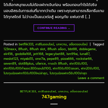
ได้เลือกสนุกแบบไม่ต้องฝากเงินก่อน พร้อมถอนกำไรได้จริง
มอบอิสระในการเล่นที่มากกว่าเดิม เพราะคุณสามารถเลือกธีมเกม
ได้ทุกสไตล์ ไม่ว่าจะเป็นแนวต่อสู้ ผจญภัย แฟนตาซี […]
CONTINUE READING
→
Posted in
betflik333
,
คาสิโนออนไลน์
,
บทความ
,
สล็อตออนไลน์
|
Tagged
123maxx
,
8flush
,
8flush slot
,
8flush สล็อต
,
bbt88
,
doblegame
,
ek456
,
godzilla168
,
jett168
,
legacybet88
,
lsm99ai
,
luna87
,
meslot123
,
miyabi55
,
one7la
,
pepe89
,
pizza666
,
rockstar66
,
seven89
,
slot88plus
,
ufarice
,
ทางเข้า 8flush
,
ฝาก10รับ100
,
ฝาก10รับ100ทํายอด300ถอนได้100
,
ฝาก10รับ100วอเลท
,
ฝาก20รับ100
,
โปรทุนน้อยฝาก10รับ100ใหม่ล่าสุด
,
โปรทุนน้อยฝาก5รับ100ล่าสุด
Leave a comment
BETFLIK333
,
คาสิโนออนไลน์
,
บทความ
,
สล็อตออนไลน์
747gaming