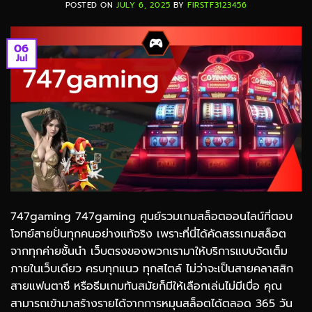
POSTED ON
JULY 6, 2025
BY
FIRSTF3123456
06
Jul
747gaming 747gaming ศูนย์รวมเกมสล็อตออนไลน์ที่ตอบ
โจทย์สายปั่นทุกคนอย่างแท้จริง เพราะที่นี่ได้คัดสรรเกมสล็อต
จากทุกค่ายชั้นนำ เว็บตรงของพวกเรามาให้บริการแบบจัดเต็ม
ภายในเว็บเดียว ครบทุกแนว ทุกสไตล์ ไม่ว่าจะเป็นสายคลาสสิก
สายแฟนตาซี หรือธีมเกมทันสมัยก็มีให้เลือกเล่นไม่มีเบื่อ คุณ
สามารถเข้ามาสร้างรายได้จากการหมุนสล็อตได้ตลอด 365 วัน