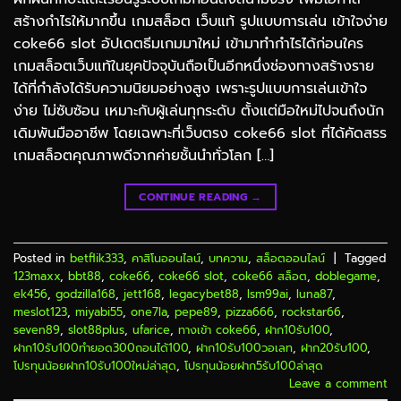
สร้างกำไรให้มากขึ้น เกมสล็อต เว็บแท้ รูปแบบการเล่น เข้าใจง่าย
coke66 slot อัปเดตธีมเกมมาใหม่ เข้ามาทำกำไรได้ก่อนใคร
เกมสล็อตเว็บแท้ในยุคปัจจุบันถือเป็นอีกหนึ่งช่องทางสร้างราย
ได้ที่กำลังได้รับความนิยมอย่างสูง เพราะรูปแบบการเล่นเข้าใจ
ง่าย ไม่ซับซ้อน เหมาะกับผู้เล่นทุกระดับ ตั้งแต่มือใหม่ไปจนถึงนัก
เดิมพันมืออาชีพ โดยเฉพาะที่เว็บตรง coke66 slot ที่ได้คัดสรร
เกมสล็อตคุณภาพดีจากค่ายชั้นนำทั่วโลก […]
CONTINUE READING
→
Posted in
betflik333
,
คาสิโนออนไลน์
,
บทความ
,
สล็อตออนไลน์
|
Tagged
123maxx
,
bbt88
,
coke66
,
coke66 slot
,
coke66 สล็อต
,
doblegame
,
ek456
,
godzilla168
,
jett168
,
legacybet88
,
lsm99ai
,
luna87
,
meslot123
,
miyabi55
,
one7la
,
pepe89
,
pizza666
,
rockstar66
,
seven89
,
slot88plus
,
ufarice
,
ทางเข้า coke66
,
ฝาก10รับ100
,
ฝาก10รับ100ทํายอด300ถอนได้100
,
ฝาก10รับ100วอเลท
,
ฝาก20รับ100
,
โปรทุนน้อยฝาก10รับ100ใหม่ล่าสุด
,
โปรทุนน้อยฝาก5รับ100ล่าสุด
Leave a comment