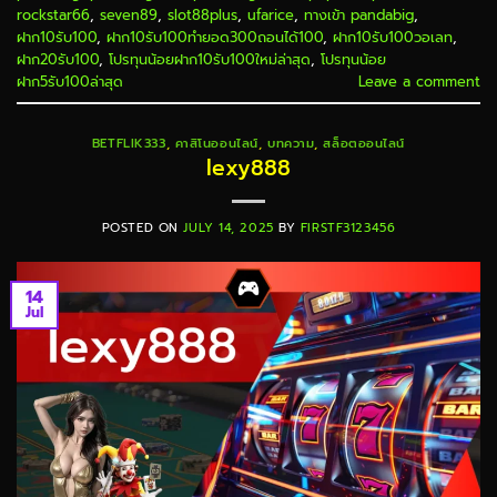
rockstar66
,
seven89
,
slot88plus
,
ufarice
,
ทางเข้า pandabig
,
ฝาก10รับ100
,
ฝาก10รับ100ทํายอด300ถอนได้100
,
ฝาก10รับ100วอเลท
,
ฝาก20รับ100
,
โปรทุนน้อยฝาก10รับ100ใหม่ล่าสุด
,
โปรทุนน้อย
ฝาก5รับ100ล่าสุด
Leave a comment
BETFLIK333
,
คาสิโนออนไลน์
,
บทความ
,
สล็อตออนไลน์
lexy888
POSTED ON
JULY 14, 2025
BY
FIRSTF3123456
14
Jul