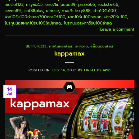
meslot123
,
miyabi55
,
one7la
,
pepe89
,
pizza666
,
rockstar66
,
seven89
,
slot88plus
,
ufarice
,
ทางเข้า lexy888
,
ฝาก10รับ100
,
ฝาก10รับ100ทํายอด300ถอนได้100
,
ฝาก10รับ100วอเลท
,
ฝาก20รับ100
,
โปรทุนน้อยฝาก10รับ100ใหม่ล่าสุด
,
โปรทุนน้อยฝาก5รับ100ล่าสุด
Leave a comment
BETFLIK333
,
คาสิโนออนไลน์
,
บทความ
,
สล็อตออนไลน์
kappamax
POSTED ON
JULY 14, 2025
BY
FIRSTF3123456
14
Jul