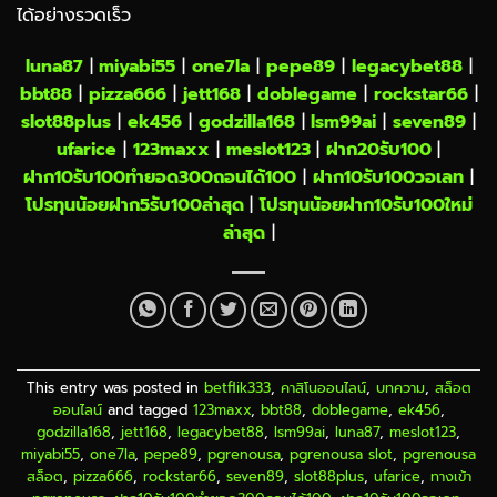
ได้อย่างรวดเร็ว
luna87
|
miyabi55
|
one7la
|
pepe89
|
legacybet88
|
bbt88
|
pizza666
|
jett168
|
doblegame
|
rockstar66
|
slot88plus
|
ek456
|
godzilla168
|
lsm99ai
|
seven89
|
ufarice
|
123maxx
|
meslot123
|
ฝาก20รับ100
|
ฝาก10รับ100ทํายอด300ถอนได้100
|
ฝาก10รับ100วอเลท
|
โปรทุนน้อยฝาก5รับ100ล่าสุด
|
โปรทุนน้อยฝาก10รับ100ใหม่
ล่าสุด
|
This entry was posted in
betflik333
,
คาสิโนออนไลน์
,
บทความ
,
สล็อต
ออนไลน์
and tagged
123maxx
,
bbt88
,
doblegame
,
ek456
,
godzilla168
,
jett168
,
legacybet88
,
lsm99ai
,
luna87
,
meslot123
,
miyabi55
,
one7la
,
pepe89
,
pgrenousa
,
pgrenousa slot
,
pgrenousa
สล็อต
,
pizza666
,
rockstar66
,
seven89
,
slot88plus
,
ufarice
,
ทางเข้า