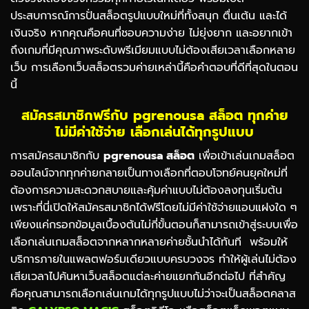
ประสบการณ์การปั่นสล็อตรูปแบบใหม่ที่ทั้งสนุก ตื่นเต้น และได้
เงินจริง หากคุณคือคนที่ชอบความง่าย ไม่ยุ่งยาก และอยากเข้า
ถึงเกมที่มีคุณภาพระดับพรีเมียมแบบไม่ต้องเสียเวลาเลือกหลาย
เว็บ การเลือกเว็บสล็อตรวมค่ายเหล่านี้คือคำตอบที่ดีที่สุดในตอน
นี้
สมัครสมาชิกฟรีกับ pgrenousa สล็อต ทุกค่าย
ไม่มีค่าใช้จ่าย เลือกเล่นได้ทุกรูปแบบ
การสมัครสมาชิกกับ
pgrenousa สล็อต
เพื่อเข้าเล่นเกมสล็อต
ออนไลน์จากทุกค่ายกลายเป็นทางเลือกที่ตอบโจทย์คนยุคใหม่ที่
ต้องการความสะดวกสบายและคุ้มค่าแบบไม่ต้องลงทุนเริ่มต้น
เพราะที่นี่เปิดให้สมัครสมาชิกได้ฟรีโดยไม่มีค่าใช้จ่ายแอบแฝงใด ๆ
เพียงแค่กรอกข้อมูลเบื้องต้นไม่กี่ขั้นตอนก็สามารถเข้าสู่ระบบเพื่อ
เลือกเล่นเกมสล็อตจากหลากหลายค่ายชั้นนำได้ทันที พร้อมให้
บริการภายในแพลตฟอร์มเดียวแบบครบวงจร ทำให้ผู้เล่นไม่ต้อง
เสียเวลาไปค้นหาเว็บสล็อตแต่ละค่ายแยกกันอีกต่อไป ที่สำคัญ
คือคุณสามารถเลือกเล่นเกมได้ทุกรูปแบบไม่ว่าจะเป็นสล็อตคลาส