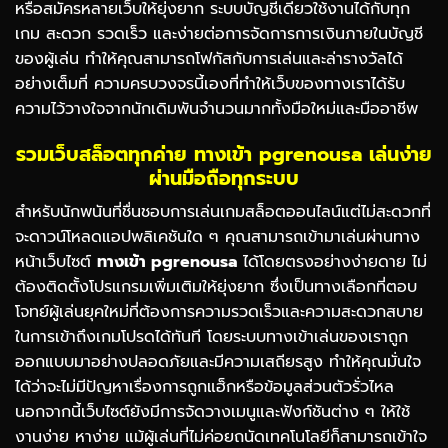
หรือสมัครหลายเว็บให้ยุ่งยาก ระบบบัญชีเดียวใช้งานได้กับทุก
เกม สะดวก รวดเร็ว และง่ายต่อการจัดการการเงินภายในบัญชี
ของผู้เล่น ทำให้คุณสามารถโฟกัสกับการเล่นและล่ารางวัลได้
อย่างเต็มที่ ความครบวงจรนี้เองที่ทำให้เว็บของทางเราได้รับ
ความไว้วางใจจากนักเดิมพันจำนวนมากทั้งมือใหม่และมืออาชีพ
รวมเว็บสล็อตทุกค่าย ทางเข้า pgrenousa เล่นง่าย
ผ่านมือถือทุกระบบ
สำหรับนักพนันที่ชื่นชอบการเล่นเกมสล็อตออนไลน์แต่ไม่สะดวกที่
จะดาวน์โหลดแอปพลิเคชันใด ๆ คุณสามารถเข้ามาเล่นผ่านทาง
หน้าเว็บไซต์
ทางเข้า pgrenousa
ได้โดยตรงอย่างง่ายดาย ไม่
ต้องติดตั้งโปรแกรมเพิ่มเติมให้ยุ่งยาก ซึ่งเป็นทางเลือกที่ตอบ
โจทย์ผู้เล่นยุคใหม่ที่ต้องการความรวดเร็วและความสะดวกสบาย
ในการเข้าถึงเกมโปรดได้ทันที โดยระบบทางเข้าเล่นของเราถูก
ออกแบบมาอย่างปลอดภัยและมีความเสถียรสูง ทำให้คุณมั่นใจ
ได้ว่าจะไม่มีปัญหาเรื่องการถูกแฮ็กหรือข้อมูลส่วนตัวรั่วไหล
นอกจากนี้เว็บไซต์ยังมีการจัดวางเมนูและฟังก์ชันต่าง ๆ ให้ใช้
งานง่าย หาง่าย แม้ผู้เล่นที่ไม่ค่อยถนัดเทคโนโลยีก็สามารถเข้าใจ