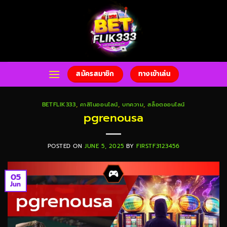
Skip
to
content
สมัครสมาชิก
ทางเข้าเล่น
BETFLIK333
,
คาสิโนออนไลน์
,
บทความ
,
สล็อตออนไลน์
pgrenousa
POSTED ON
JUNE 5, 2025
BY
FIRSTF3123456
05
Jun