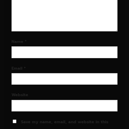
Name
*
Email
*
Website
Save my name, email, and website in this