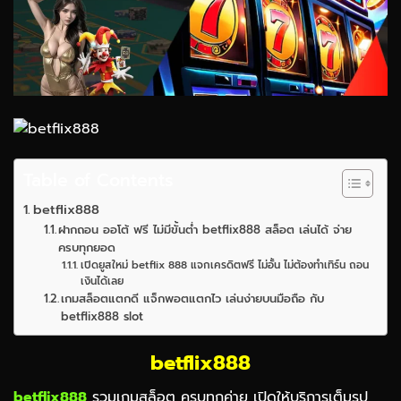
Table of Contents
betflix888
ฝากถอน ออโต้ ฟรี ไม่มีขั้นต่ำ betflix888 สล็อต เล่นได้ จ่าย
ครบทุกยอด
เปิดยูสใหม่ betflix 888 แจกเครดิตฟรี ไม่อั้น ไม่ต้องทำเทิร์น ถอน
เงินได้เลย
เกมสล็อตแตกดี แจ็กพอตแตกไว เล่นง่ายบนมือถือ กับ
betflix888 slot
betflix888
betflix888
รวมเกมสล็อต ครบทุกค่าย เปิดให้บริการเต็มรูป