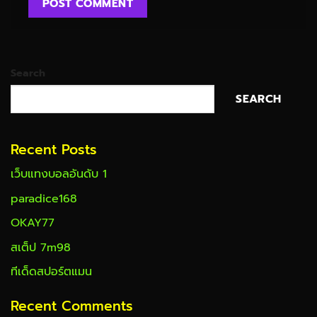
Search
SEARCH
Recent Posts
เว็บแทงบอลอันดับ 1
paradice168
OKAY77
สเต็ป 7m98
ทีเด็ดสปอร์ตแมน
Recent Comments