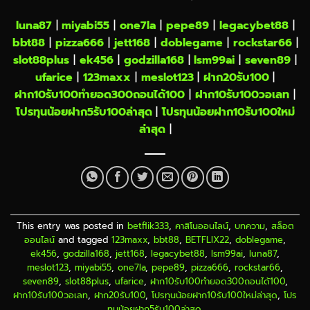
luna87
|
miyabi55
|
one7la
|
pepe89
|
legacybet88
|
bbt88
|
pizza666
|
jett168
|
doblegame
|
rockstar66
|
slot88plus
|
ek456
|
godzilla168
|
lsm99ai
|
seven89
|
ufarice
|
123maxx
|
meslot123
|
ฝาก20รับ100
|
ฝาก10รับ100ทํายอด300ถอนได้100
|
ฝาก10รับ100วอเลท
|
โปรทุนน้อยฝาก5รับ100ล่าสุด
|
โปรทุนน้อยฝาก10รับ100ใหม่
ล่าสุด
|
This entry was posted in
betflik333
,
คาสิโนออนไลน์
,
บทความ
,
สล็อต
ออนไลน์
and tagged
123maxx
,
bbt88
,
BETFLIX22
,
doblegame
,
ek456
,
godzilla168
,
jett168
,
legacybet88
,
lsm99ai
,
luna87
,
meslot123
,
miyabi55
,
one7la
,
pepe89
,
pizza666
,
rockstar66
,
seven89
,
slot88plus
,
ufarice
,
ฝาก10รับ100ทํายอด300ถอนได้100
,
ฝาก10รับ100วอเลท
,
ฝาก20รับ100
,
โปรทุนน้อยฝาก10รับ100ใหม่ล่าสุด
,
โปร
ทุนน้อยฝาก5รับ100ล่าสุด
.