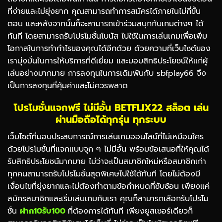
ที่ง่ายและไม่ยุ่งยาก คุณสามารถทำการสมัครได้ภายในไม่กี่ขั้น
ตอน และหลังจากนั้นก็จะสามารถเข้าร่วมสนุกกับเกมต่างๆ ได้
ทันที โดยสามารถรับโปรโมชั่นโบนัส ไปใช้ในการเล่นเกมเพื่อเพิ่ม
โอกาสในการทำกำไรของคุณได้อีกด้วย ด้วยความที่เว็บไซต์ของ
เรามุ่งมั่นในการให้บริการที่ดีเยี่ยม และมอบสิทธิประโยชน์ให้แก่ผู้
เล่นอย่างมากมาย การลงทุนในการเดิมพันกับ sbfplay66 จึง
เป็นการลงทุนที่คุ้มค่าและไม่ควรพลาด
โปรโมชั่นแจกฟรี ไม่มีอั้น BETFLIX22 สล็อต เล่น
ผ่านมือถือได้ทุกรุ่น ทุกระบบ
เว็บไซต์ที่มอบประสบการณ์การเล่นเกมออนไลน์ที่ไม่เหมือนใคร
ด้วยโปรโมชั่นที่แจกแบบจุก ๆ ไม่มีอั้น พร้อมข้อเสนอที่ให้คุณได้
รับสิทธิประโยชน์มากมาย ไม่ว่าจะเป็นสมาชิกใหม่หรือสมาชิกเก่า
ทุกคนสามารถรับโปรโมชั่นสุดพิเศษไปใช้ได้ทันที โดยไม่ต้องมี
เงื่อนไขที่ยุ่งยากและไม่ต้องทำตามข้อกำหนดที่ซับซ้อน เพียงแค่
สมัครสมาชิกและเริ่มเล่นเกมกับเรา คุณก็สามารถเลือกรับโปรโม
ชั่น
ฝาก10รับ100
ที่ต้องการได้ทันที เพียงยูสเซอร์เดียวก็