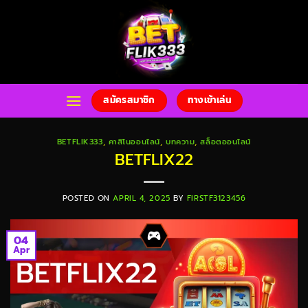
Skip
to
content
สมัครสมาชิก
ทางเข้าเล่น
BETFLIK333
,
คาสิโนออนไลน์
,
บทความ
,
สล็อตออนไลน์
BETFLIX22
POSTED ON
APRIL 4, 2025
BY
FIRSTF3123456
04
Apr