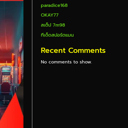
paradice168
OKAY77
สเต็ป 7m98
ทีเด็ดสปอร์ตแมน
Recent Comments
No comments to show.