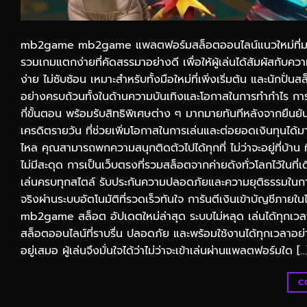
mb2game mb2game แพลตฟอร์มสล็อตออนไลน์แนวใหม่ที่มาพร้อ
รวมเกมแตกง่ายที่คัดสรรมาอย่างดี เพื่อให้ผู้เล่นได้สัมผัสกับคว
ง่าย ไม่ซับซ้อน เหมาะสำหรับทั้งมือใหม่ที่เพิ่งเริ่มต้น และนั
อย่างครบถ้วนทั้งในด้านความบันเทิงและโอกาสในการทำกำไร การสมั
กี่ขั้นตอน พร้อมรับสิทธิพิเศษต่าง ๆ มากมายทันทีหลังจากยืนยัน
เครดิตรายวัน ที่ช่วยเพิ่มโอกาสในการเล่นและต่อยอดเงินทุนได้
ไหล คุณสามารถพกความสนุกติดตัวไปได้ทุกที่ ไม่ว่าจะอยู่ที่บ้
ไม่มีสะดุด การเป็นเว็บตรงที่รวมสล็อตจากค่ายดังทั่วโลกไว้ในที
เล่นครบทุกสไตล์ รับประกันความปลอดภัยและความยุติธรรมในการเ
จริงผ่านระบบอัตโนมัติที่รวดเร็วทันใจ การันตีเงินเข้าบัญชีภายในไ
mb2game สล็อต อัปเดตใหม่ล่าสุด ระบบไม่หลุด เล่นได้ทุกเ
สล็อตออนไลน์ที่ราบรื่น ปลอดภัย และพร้อมใช้งานได้ทุกเวลาอย
อยู่เสมอ ผู้เล่นจึงมั่นใจได้ว่าไม่ว่าจะเข้าเล่นผ่านแพลตฟอร์มใด […
C