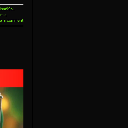
,
lsm99ai
,
ame
,
ve a comment