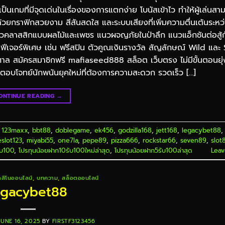
มที่มีจุดเด่นในเรื่องของการแตกง่าย โบนัสเข้าไว ทำให้ผู้เล่นสาม
ยกราฟิกสวยงาม สีสันสดใส และระบบเสียงที่เพิ่มความตื่นเต้นระหว่า
นวคลาสสิกแบบผลไม้และเพชร แนวผจญภัยในป่าลึก แนวแอ็กชันต่อสู้กั
เจอร์พิเศษ เช่น ฟรีสปิน ตัวคูณเงินรางวัล สัญลักษณ์ Wild และ S
หาศาล สมัครสมาชิกฟรี mafiaseed888 สล็อต เว็บตรง ไม่มีขั้นตอนยุ
่ตอบโจทย์นักพนันยุคใหม่ที่ต้องการความสะดวก รวดเร็ว […]
ONTINUE READING
→
d
123maxx
,
bbt88
,
doblegame
,
ek456
,
godzilla168
,
jett168
,
legacybet88
slot123
,
miyabi55
,
one7la
,
pepe89
,
pizza666
,
rockstar66
,
seven89
,
slot
ับ100
,
โปรทุนน้อยฝาก10รับ100ใหม่ล่าสุด
,
โปรทุนน้อยฝาก5รับ100ล่าสุด
Lea
าสิโนออนไลน์
,
บทความ
,
สล็อตออนไลน์
egacybet88
JUNE 16, 2025
BY
FIRSTF3123456