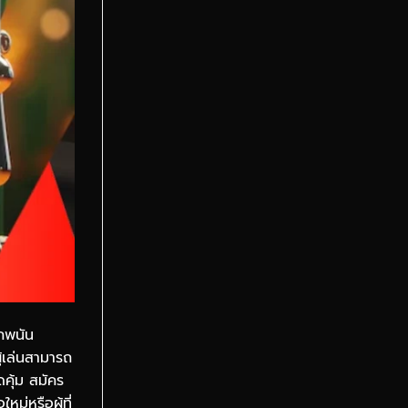
กพนัน
ู้เล่นสามารถ
ดคุ้ม สมัคร
หม่หรือผู้ที่