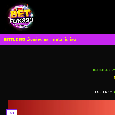
Skip
to
content
BETFLIK333 เว็บสล็อต และ คาสิโน ที่ดีที่สุด
BETFLIK333
,
ค
POSTED ON
18