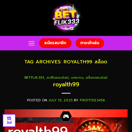
Skip
to
content
สมัครสมาชิก
ทางเข้าเล่น
TAG ARCHIVES:
ROYALTH99 สล็อต
BETFLIK333
,
คาสิโนออนไลน์
,
บทความ
,
สล็อตออนไลน์
royalth99
POSTED ON
JULY 15, 2025
BY
FIRSTF3123456
15
Jul