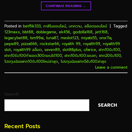
CONTINUE READING
→
Posted in
betflik333
,
คาสิโนออนไลน์
,
บทความ
,
สล็อตออนไลน์
|
Tagged
123maxx
,
bbt88
,
doblegame
,
ek456
,
godzilla168
,
jett168
,
legacybet88
,
lsm99ai
,
luna87
,
meslot123
,
miyabi55
,
one7la
,
pepe89
,
pizza666
,
rockstar66
,
royalth 99
,
royalth99
,
royalth99
slot
,
royalth99 สล็อต
,
seven89
,
slot88plus
,
ufarice
,
ฝาก10รับ100
,
ฝาก10รับ100ทํายอด300ถอนได้100
,
ฝาก10รับ100วอเลท
,
ฝาก20รับ100
,
โปรทุนน้อยฝาก10รับ100ใหม่ล่าสุด
,
โปรทุนน้อยฝาก5รับ100ล่าสุด
Leave a comment
Search
SEARCH
Recent Posts