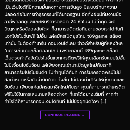
เป็นเว็บไซต์ที่มีความมั่นคงทางการเงินสูง มีระบบรักษาความ
ปลอดภัยในการทำธุรกรรมที่ได้มาตรฐาน อีกทั้งยังมีทีมงานมือ
อาชีพคอยดูแลและให้บริการตลอด 24 ชั่วโมง ไม่ว่าคุณจะมี
ปัญหาหรือข้อสงสัยใดๆ ก็สามารถติดต่อทีมงานของเราได้ทันที
แจกโปรโมชั่นฟรี ไม่อั้น แค่สมัครเปิดยูสใหม่ t89game สล็อต
เท่านั้น ไม่ต้องทำเทิร์น ถอนเงินได้เลย ข่าวดีสำหรับผู้ที่หลงใหล
ในการเล่นเกมสล็อตออนไลน์ เพราะตอนนี้ t89game สล็อต
เว็บตรงกำลังจัดโปรโมชั่นแจกเครดิตฟรีให้คุณเลือกรับแบบไม่อั้น
ไม่มีเงื่อนไขซับซ้อน แค่เพียงคุณเข้ามาเปิดยูสใหม่กับเราก็
สามารถรับโปรโมชั่นดีๆ ไปทำทุนได้ทันที การรับเครดิตฟรีนี้ไม่มี
ข้อกำหนดหรือข้อจำกัดใดๆ ทั้งสิ้น ไม่ต้องทำเทิร์นให้ยุ่งยากและ
ซับซ้อน เพียงแค่สมัครสมาชิกใหม่กับเรา คุณก็สามารถนำเครดิต
ฟรีไปใช้ในการเล่นเกมสล็อตต่างๆ ที่เราได้อย่างเต็มที่ หากทำ
กำไรได้ก็สามารถถอนเงินได้ทันที ไม่มีข้อผูกมัดใดๆ […]
CONTINUE READING
→