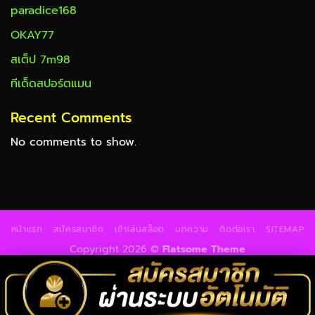
paradice168
OKAY77
สเต็ป 7m98
ทีเด็ดสปอร์ตแมน
Recent Comments
No comments to show.
หน้าแรก
สมัครสมาชิก
เข้าเล่นสล็อต
บทความ
ติดต่อเรา
SITEMAP
Copyright 2026 ©
Flatsome Theme