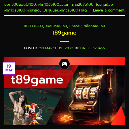
ยอด300ถอนได้100
,
ฝาก10รับ100วอเลท
,
ฝาก20รับ100
,
โปรทุนน้อย
ฝาก10รับ100ใหม่ล่าสุด
,
โปรทุนน้อยฝาก5รับ100ล่าสุด
Leave a comment
BETFLIK333
,
คาสิโนออนไลน์
,
บทความ
,
สล็อตออนไลน์
t89game
POSTED ON
MARCH 19, 2025
BY
FIRSTF3123456
19
Mar