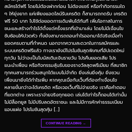
สมัครได้ฟรี โดยไม่ต้องฝากก่อน ไม่ต้องแชร์ หรือทำกิจกรรมใด
ๆ ให้ยุ่งยาก แค่เพียงแอดไลน์รับเครดิต ก็สามารถกดรับ เครดิต
ฟรี 50 บาท ไปใช้ต่อยอดการเดิมพันได้ทันที เพิ่มโอกาสในการ
ชนะและสร้างกำไรได้ตั้งแต่ครั้งแรกที่เข้ามาเล่น โดยไม่มีเงื่อนไข
ซับซ้อนให้ปวดหัว ทั้งยังสามารถถอนกำไรออกมาได้จริงเมื่อทำ
ยอดครบตามที่กำหนด นอกจากความสะดวกในการสมัครและ
ระบบเครดิตฟรีแล้ว ทางเรายังมีโปรโมชันสุดพิเศษที่อัปเดตใหม่
ทุกวัน ไม่ว่าจะเป็นโบนัสเติมเงินรายวัน โปรคืนยอดเสีย โปร
แนะนำเพื่อน หรือกิจกรรมลุ้นรับของรางวัลสุดพรีเมียม ที่สมาชิก
ทุกคนสามารถร่วมสนุกได้แบบไม่จำกัด ยิ่งเล่นยิ่งคุ้ม ยิ่งชวน
เพื่อนมายิ่งได้กำไรเพิ่ม หากคุณเบื่อกับเว็บที่ต้องทำเงื่อนไข
หลายขั้นกว่าจะได้เครดิต หรือเจอเว็บที่ไม่จ่ายจริง เราคือคำตอบ
ที่แตกต่าง เพราะเราจ่ายจริงทุกยอด เล่นได้เท่าไรก็ถอนได้เท่านั้น
ไม่มีล็อกยูส ไม่มีปรับลดอัตราชนะ และไม่มีการหักค่าธรรมเนียม
แอบแฝง โปรโมชันสุดคุ้ม […]
CONTINUE READING
→