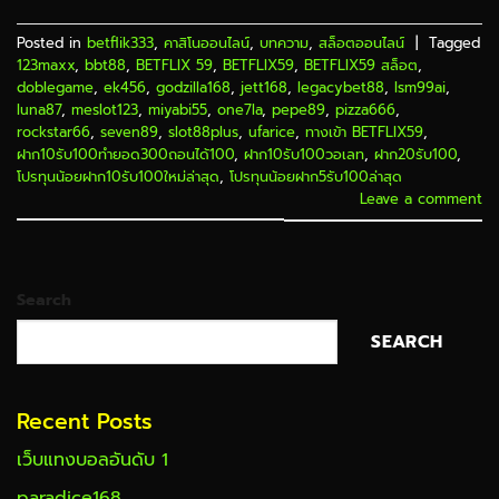
Posted in
betflik333
,
คาสิโนออนไลน์
,
บทความ
,
สล็อตออนไลน์
|
Tagged
123maxx
,
bbt88
,
BETFLIX 59
,
BETFLIX59
,
BETFLIX59 สล็อต
,
doblegame
,
ek456
,
godzilla168
,
jett168
,
legacybet88
,
lsm99ai
,
luna87
,
meslot123
,
miyabi55
,
one7la
,
pepe89
,
pizza666
,
rockstar66
,
seven89
,
slot88plus
,
ufarice
,
ทางเข้า BETFLIX59
,
ฝาก10รับ100ทํายอด300ถอนได้100
,
ฝาก10รับ100วอเลท
,
ฝาก20รับ100
,
โปรทุนน้อยฝาก10รับ100ใหม่ล่าสุด
,
โปรทุนน้อยฝาก5รับ100ล่าสุด
Leave a comment
Search
SEARCH
Recent Posts
เว็บแทงบอลอันดับ 1
paradice168