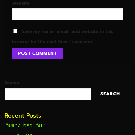
Website
Save my name, email, and website in this
browser for the next time I comment.
Search
SEARCH
Recent Posts
เว็บแทงบอลอันดับ 1