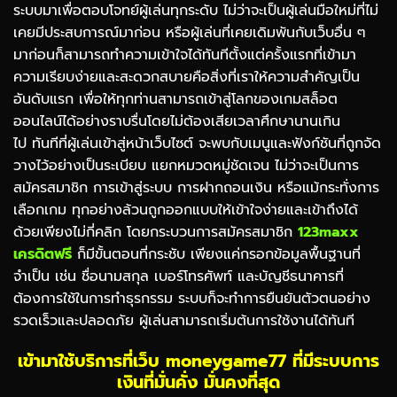
ระบบมาเพื่อตอบโจทย์ผู้เล่นทุกระดับ ไม่ว่าจะเป็นผู้เล่นมือใหม่ที่ไม่
เคยมีประสบการณ์มาก่อน หรือผู้เล่นที่เคยเดิมพันกับเว็บอื่น ๆ
มาก่อนก็สามารถทำความเข้าใจได้ทันทีตั้งแต่ครั้งแรกที่เข้ามา
ความเรียบง่ายและสะดวกสบายคือสิ่งที่เราให้ความสำคัญเป็น
อันดับแรก เพื่อให้ทุกท่านสามารถเข้าสู่โลกของเกมสล็อต
ออนไลน์ได้อย่างราบรื่นโดยไม่ต้องเสียเวลาศึกษานานเกิน
ไป
ทันทีที่ผู้เล่นเข้าสู่หน้าเว็บไซต์ จะพบกับเมนูและฟังก์ชันที่ถูกจัด
วางไว้อย่างเป็นระเบียบ แยกหมวดหมู่ชัดเจน ไม่ว่าจะเป็นการ
สมัครสมาชิก การเข้าสู่ระบบ การฝากถอนเงิน หรือแม้กระทั่งการ
เลือกเกม ทุกอย่างล้วนถูกออกแบบให้เข้าใจง่ายและเข้าถึงได้
ด้วยเพียงไม่กี่คลิก โดยกระบวนการสมัครสมาชิก
123maxx
เครดิตฟรี
ก็มีขั้นตอนที่กระชับ เพียงแค่กรอกข้อมูลพื้นฐานที่
จำเป็น เช่น ชื่อนามสกุล เบอร์โทรศัพท์ และบัญชีธนาคารที่
ต้องการใช้ในการทำธุรกรรม ระบบก็จะทำการยืนยันตัวตนอย่าง
รวดเร็วและปลอดภัย ผู้เล่นสามารถเริ่มต้นการใช้งานได้ทันที
เข้ามาใช้บริการที่เว็บ moneygame77 ที่มีระบบการ
เงินที่มั่นคั่ง มั่นคงที่สุด