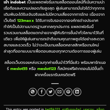
เข้า indobet
เป็นแพลตฟอร์มเกมสล็อตออนไลน์ที่เน้นความน่า
เชื่อถือและความปลอดภัยสูงสุด ผู้เล่นสามารถมั่นใจได้ว่าทุกการ
เดิมพันจะได้รับเงินจริงและไม่มีความเสี่ยงจากการโกง เนื่องจาก
เว็บไซต์
123maxx
ได้รับการรับรองจากองค์กรต่างประเทศ
ทำให้เป็นไปตามมาตรฐานสากลทุกประการ แพลตฟอร์มนี้
รวบรวมเกมสล็อตแตกง่ายจากผู้ให้บริการชั้นนำทั่วโลกมาไว้ในที่
เดียว เพื่อให้ผู้เล่นสามารถเข้าถึงเกมคุณภาพสูงได้อย่างสะดวก
สบายและรวดเร็ว ไม่ว่าจะเป็นเกมสล็อตคลาสสิกหรือเกมใหม่
ล่าสุดที่ออกแบบมาเพื่อตอบสนองทุกความต้องการของผู้เล่น
สล็อตเว็บตรงแหล่งรวมทุกค่ายชั้นนำไว้ที่นี่แล้ว
พร้อมพาร์ทเนอ
ร์
meslot55
หรือ
meslot123
ก็สมัครฟรีฝากถอนไม่มีขั้นต่ำ
ฝากครั้งแรกรับเครดิตฟรี
This entry was posted in
betflik333
,
คาสิโนออนไลน์
,
บทความ
,
สล็อต