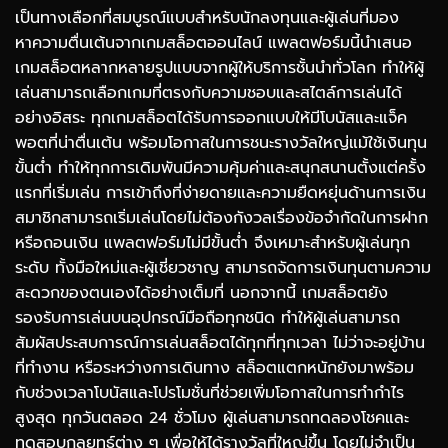
เป็นทางเลือกที่สมบูรณ์แบบสำหรับนักลงทุนและผู้เล่นที่มอง
หาความตื่นเต้นจากเกมสล็อตออนไลน์ แพลตฟอร์มนี้นำเสนอ
เกมสล็อตหลากหลายรูปแบบจากผู้ให้บริการชั้นนำทั่วโลก ทำให้ผู้
เล่นสามารถเลือกเกมที่ตรงกับความชอบและสไตล์การเล่นได้
อย่างอิสระ ทุกเกมสล็อตได้รับการออกแบบให้มีโบนัสและแจ็ค
พอตที่น่าตื่นเต้น พร้อมโอกาสในการชนะรางวัลใหญ่แม้ใช้เงินทุน
ขั้นต่ำ ทำให้ทุกการเดิมพันมีความคุ้มค่าและสนุกสนานตั้งแต่ครั้ง
แรกที่เริ่มเล่น การเข้าถึงที่ง่ายดายและความยืดหยุ่นด้านการเงิน
สมาชิกสามารถเริ่มเล่นโดยไม่ต้องกังวลเรื่องข้อจำกัดในการฝาก
หรือถอนเงิน แพลตฟอร์มไม่มีขั้นต่ำ จึงเหมาะสำหรับผู้เล่นทุก
ระดับ ทั้งมือใหม่และผู้เชี่ยวชาญ สามารถจัดการเงินทุนตามความ
สะดวกของตนเองได้อย่างเต็มที่ นอกจากนี้ เกมสล็อตยัง
รองรับการเล่นบนอุปกรณ์มือถือทุกชนิด ทำให้ผู้เล่นสามารถ
สัมผัสประสบการณ์การเล่นสล็อตได้ทุกที่ทุกเวลา ไม่ว่าจะอยู่บ้าน
ที่ทำงาน หรือระหว่างการเดินทาง สล็อตแตกหนักยังมาพร้อม
กับช่วงเวลาโบนัสและโปรโมชั่นที่ช่วยเพิ่มโอกาสในการทำกำไร
สูงสุด ทุกวันตลอด 24 ชั่วโมง ผู้เล่นสามารถทดลองโชคและ
ทดสอบกลยุทธ์ต่าง ๆ เพื่อให้ได้รางวัลที่ใหญ่ขึ้น โดยไม่จำเป็น