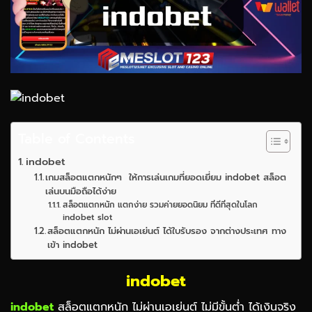
Table of Contents
indobet
เกมสล็อตแตกหนักๆ ให้การเล่นเกมที่ยอดเยี่ยม indobet สล็อต
เล่นบนมือถือได้ง่าย
สล็อตแตกหนัก แตกง่าย รวมค่ายยอดนิยม ที่ดีที่สุดในโลก
indobet slot
สล็อตแตกหนัก ไม่ผ่านเอเย่นต์ ได้ใบรับรอง จากต่างประเทศ ทาง
เข้า indobet
indobet
indobet
สล็อตแตกหนัก ไม่ผ่านเอเย่นต์ ไม่มีขั้นต่ำ ได้เงินจริง